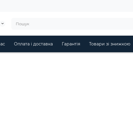
ас
Оплата і доставка
Гарантія
Товари зі знижкою