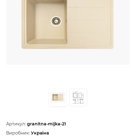
Артикул:
granitna-mijka-21
Виробник:
Україна