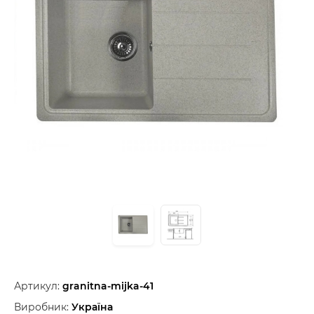
Артикул:
granitna-mijka-41
Виробник:
Україна