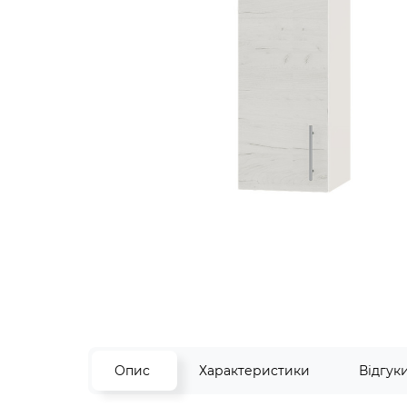
Опис
Характеристики
Відгук