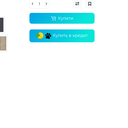
Купити
Купить в кредит