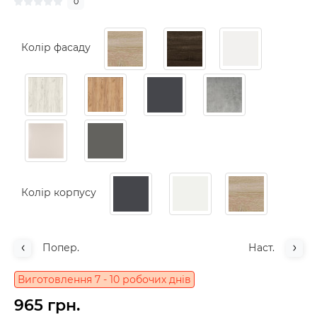
0
Колір фасаду
Колір корпусу
Попер.
Наст.
Виготовлення 7 - 10 робочих днів
965 грн.