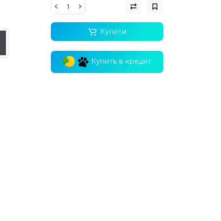
Купити
Купить в кредит