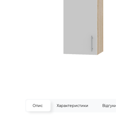
Опис
Характеристики
Відгук