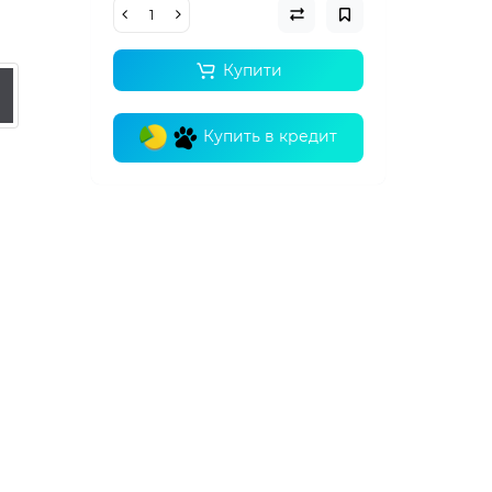
Купити
Купить в кредит