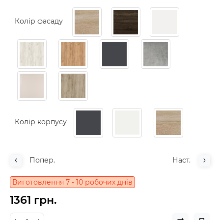
Колір фасаду
Колір корпусу
Попер.
Наст.
Виготовлення 7 - 10 робочих днів
1361 грн.