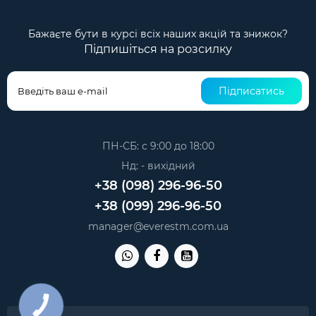
Бажаєте бути в курсі всіх наших акцій та знижок?
Підпишіться на розсилку
Підписатись
ПН-СБ: с 9:00 до 18:00
Нд: - вихідний
+38 (098) 296-96-50
+38 (099) 296-96-50
manager@everestm.com.ua
КНОПКА
ЗВ'ЯЗКУ