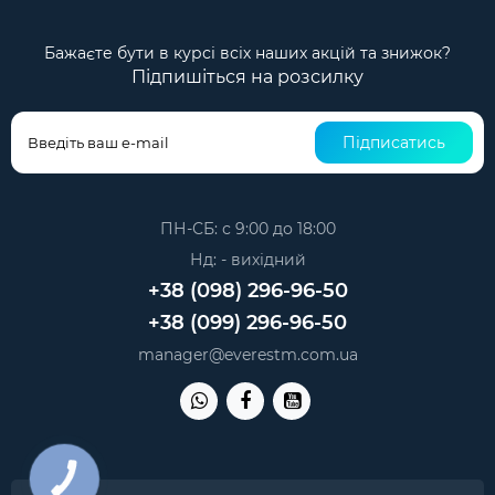
Бажаєте бути в курсі всіх наших акцій та знижок?
Підпишіться на розсилку
Підписатись
ПН-СБ: с 9:00 до 18:00
Нд: - вихідний
+38 (098) 296-96-50
+38 (099) 296-96-50
manager@everestm.com.ua
КНОПКА
ЗВ'ЯЗКУ