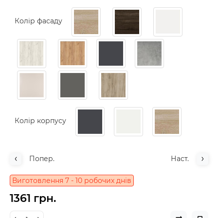
Колір фасаду
Колір корпусу
Попер.
Наст.
Виготовлення 7 - 10 робочих днів
1361 грн.