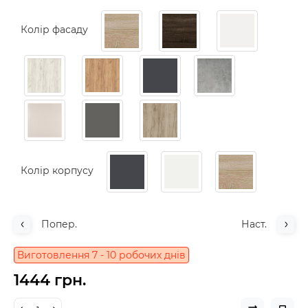
Колір фасаду
Колір корпусу
Попер.
Наст.
Виготовлення 7 - 10 робочих днів
1444 грн.