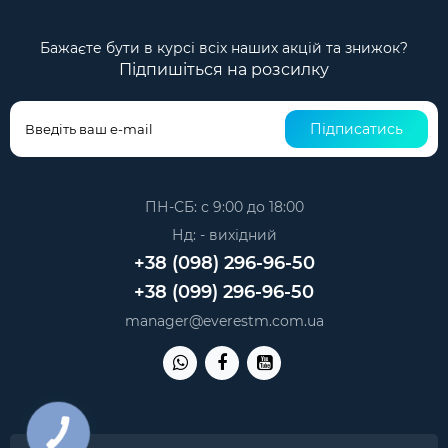
Бажаєте бути в курсі всіх наших акцій та знижок?
Підпишіться на розсилку
Підписатись
ПН-СБ: с 9:00 до 18:00
Нд: - вихідний
+38 (098) 296-96-50
+38 (099) 296-96-50
manager@everestm.com.ua
КНОПКА
ЗВ'ЯЗКУ