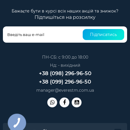
Бажаєте бути в курсі всіх наших акцій та знижок?
Підпишіться на розсилку
Підписатись
ПН-СБ: с 9:00 до 18:00
Нд: - вихідний
+38 (098) 296-96-50
+38 (099) 296-96-50
manager@everestm.com.ua
КНОПКА
ЗВ'ЯЗКУ