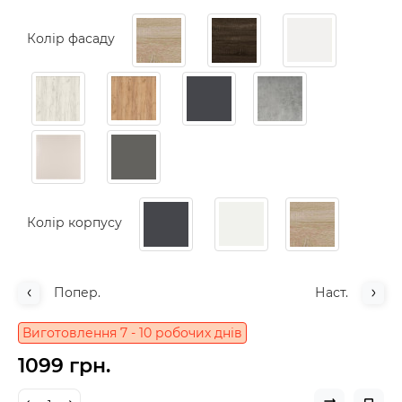
Колір фасаду
Колір корпусу
Попер.
Наст.
Виготовлення 7 - 10 робочих днів
1099 грн.