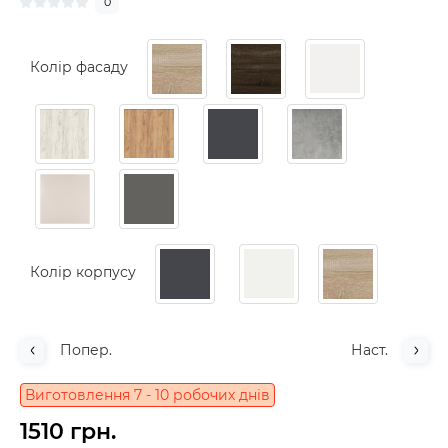
0
Колір фасаду
Колір корпусу
Попер.
Наст.
Виготовлення 7 - 10 робочих днів
1510 грн.