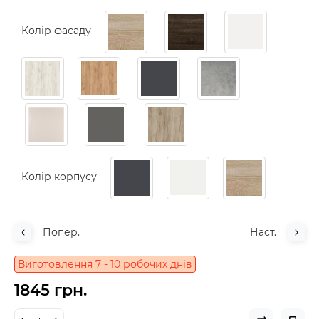
Колір фасаду
Колір корпусу
Попер.
Наст.
Виготовлення 7 - 10 робочих днів
1845 грн.