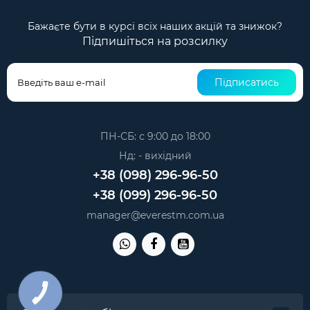
Бажаєте бути в курсі всіх наших акцій та знижок?
Підпишіться на розсилку
Підписатись
ПН-СБ: с 9:00 до 18:00
Нд: - вихідний
+38 (098) 296-96-50
+38 (099) 296-96-50
manager@everestm.com.ua
КНОПКА
ЗВ'ЯЗКУ