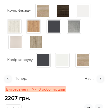
Колір фасаду
Колір корпусу
Попер.
Наст.
Виготовлення 7 - 10 робочих днів
2267 грн.