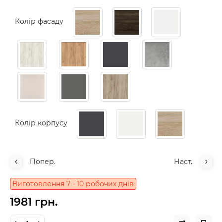
Колір фасаду
Колір корпусу
Попер.
Наст.
Виготовлення 7 - 10 робочих днів
1981 грн.