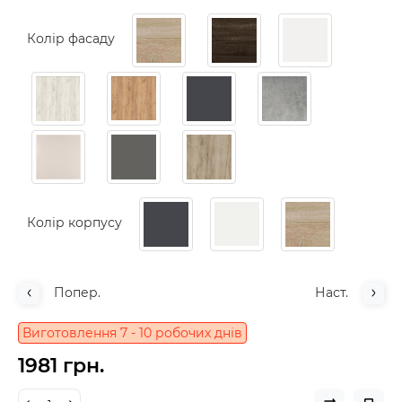
Колір фасаду
Колір корпусу
Попер.
Наст.
Виготовлення 7 - 10 робочих днів
1981 грн.