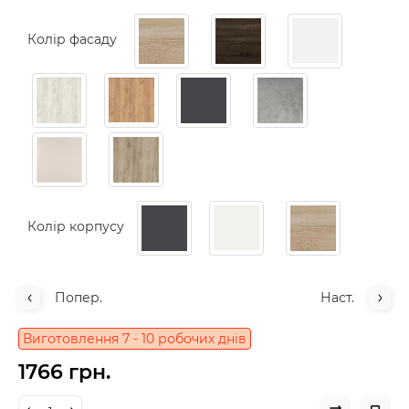
Колір фасаду
Колір корпусу
Попер.
Наст.
Виготовлення 7 - 10 робочих днів
1766 грн.