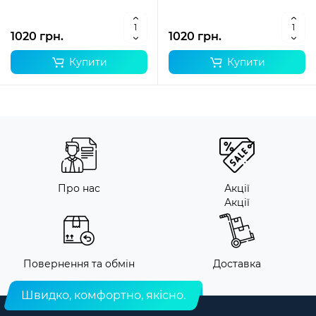
1020 грн.
1020 грн.
Купити
Купити
Про нас
Акції
Акції
Повернення та обмін
Доставка
Швидко, комфортно, якісно.