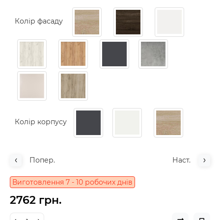
Колір фасаду
Колір корпусу
Попер.
Наст.
Виготовлення 7 - 10 робочих днів
2762 грн.