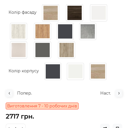
Колір фасаду
Колір корпусу
Попер.
Наст.
Виготовлення 7 - 10 робочих днів
2717 грн.