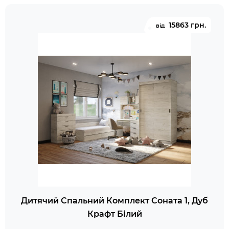
15863 грн.
від
Дитячий Спальний Комплект Соната 1, Дуб
Крафт Білий