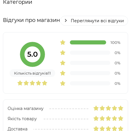
Категории
Відгуки про магазин
Переглянути всі відгуки
100%
5.0
0%
0%
Кількість відгуків11
0%
0%
Оцінка магазину
Якість товару
Доставка