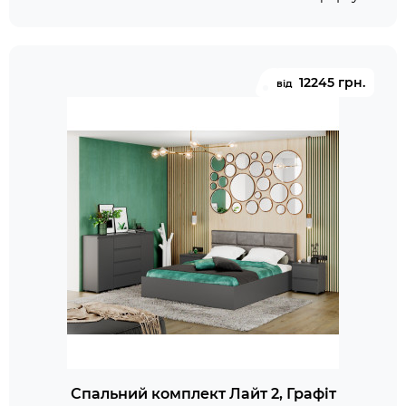
12245 грн.
від
Спальний комплект Лайт 2, Графіт