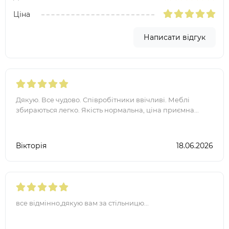
Ціна
Написати відгук
Дякую. Все чудово. Співробітники ввічливі. Меблі
збираються легко. Якість нормальна, ціна приємна...
Вікторія
18.06.2026
все відмінно,дякую вам за стільницю...