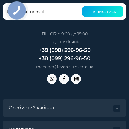
Підписатись
ПН-СБ: с 9:00 до 18:00
Нд: - вихідний
+38 (098) 296-96-50
+38 (099) 296-96-50
manager@everestm.com.ua
Особистий кабінет