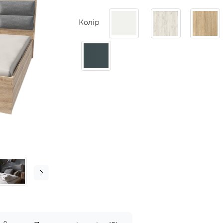
Колір