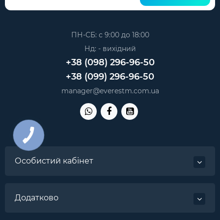
ПН-СБ: с 9:00 до 18:00
Нд: - вихідний
+38 (098) 296-96-50
+38 (099) 296-96-50
manager@everestm.com.ua
Особистий кабінет
Додатково