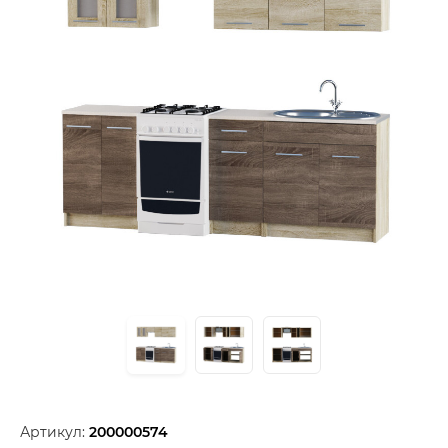
Артикул:
200000574