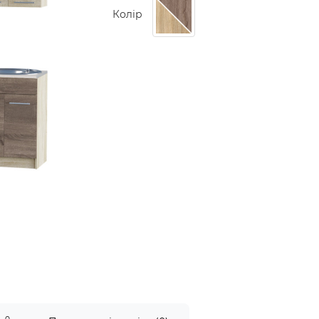
Колір