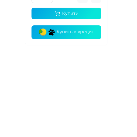
Купити
Купить в кредит