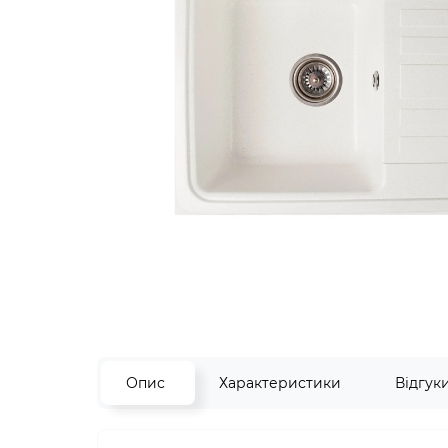
Опис
Характеристики
Відгук