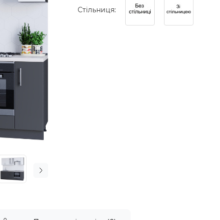
Стільниця: