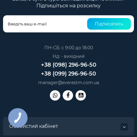
Підпишіться на розсилку
Підписатись
ПН-СБ: с 9:00 до 18:00
Нд: - вихідний
+38 (098) 296-96-50
+38 (099) 296-96-50
manager@everestm.com.ua
Особистий кабінет