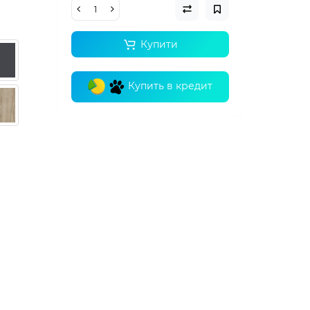
Купити
Купить в кредит