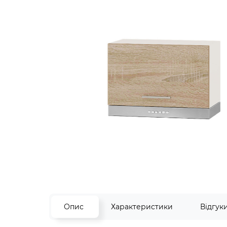
Опис
Характеристики
Відгук