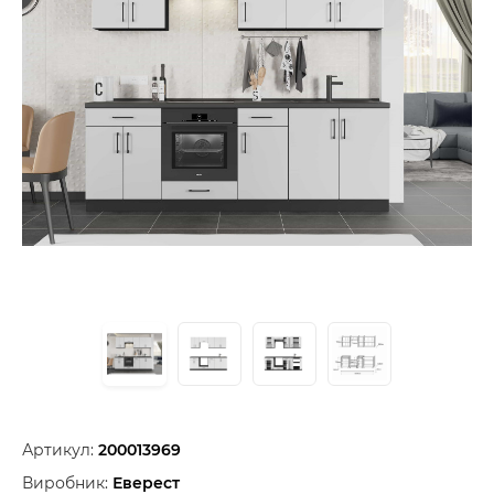
Артикул:
200013969
Виробник:
Еверест