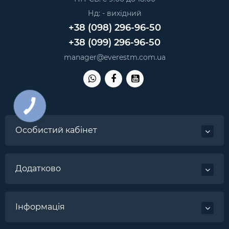
Нд: - вихідний
+38 (098) 296-96-50
+38 (099) 296-96-50
manager@everestm.com.ua
Особистий кабінет
Додатково
Інформація