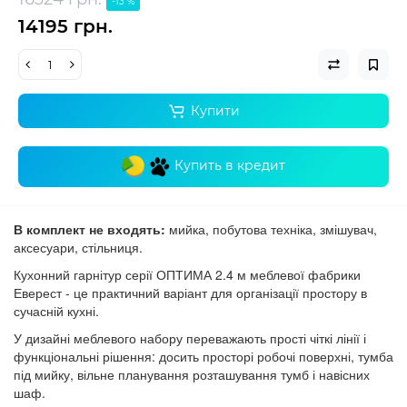
-13 %
14195 грн.
Купити
Купить в кредит
В комплект не входять:
мийка, побутова техніка, змішувач,
аксесуари, стільниця.
Кухонний гарнітур серії ОПТИМА 2.4 м меблевої фабрики
Еверест - це практичний варіант для організації простору в
сучасній кухні.
У дизайні меблевого набору переважають прості чіткі лінії і
функціональні рішення: досить просторі робочі поверхні, тумба
під мийку, вільне планування розташування тумб і навісних
шаф.