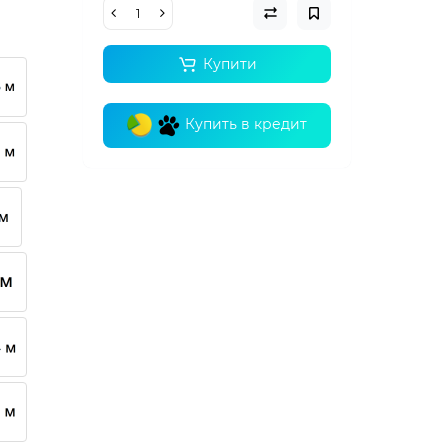
Купити
Купить в кредит