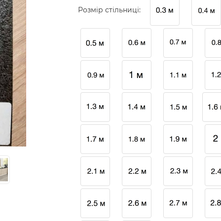
Розмір стільниці: