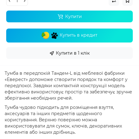
Купити
Купить в кредит
Купити в 1 клік
Тумба в передпокій Тандем-L від меблевої фабрики
«Еверест» допоможе створити порядок та комфорт у
передпокої. Завдяки компактній конструкції модель
ефективно використовує простір та забезпечує зручне
зберігання необхідних речей.
Тумба чудово підходить для розміщення взуття,
аксесуарів та інших предметів щоденного
користування. Верхню поверхню можна
використовувати для сумок, ключів, декоративних
елементів або інших дрібниць.