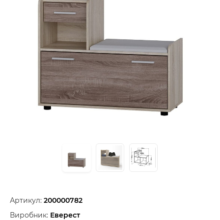
Артикул:
200000782
Виробник:
Еверест