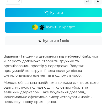
Купити
Купить в кредит
Купити в 1 клік
Вішалка «Тандем» з дзеркалом від меблевої фабрики
«Еверест» допоможе створити зручний та
організований простір у передпокої. Завдяки
продуманій конструкції вона поєднує кілька
функціональних елементів в одному виробі.
Модель обладнана надійними гачками для верхнього
одягу, місткою полицею для головних уборів та
великим дзеркалом. Таке поєднання дозволяє
максимально ефективно використовувати навіть
невелику площу приміщення.