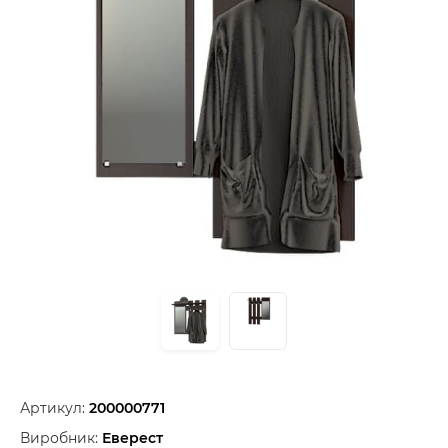
Артикул:
200000771
Виробник:
Еверест