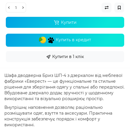
Купити
Купить в кредит
Купити в 1 клік
Шафа дводверна Бриз ШП-4 з дзеркалом від меблевої
фабрики «Еверест» — це функціональне та стильне
рішення для зберігання одягу у спальні або передпокої.
Вбудоване дзеркало додає зручності у щоденному
використанні та візуально розширює простір.
Внутрішнє наповнення дозволяє раціонально
розміщувати одяг, взуття та аксесуари. Практична
конструкція забезпечує порядок і комфорт у
використанні.