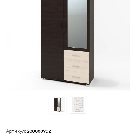
Артикул:
200000792