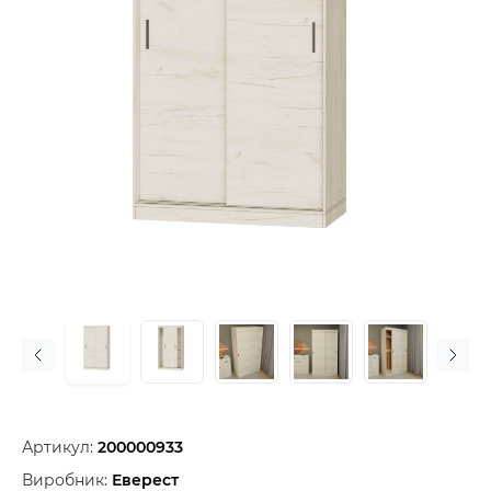
Артикул:
200000933
Виробник:
Еверест