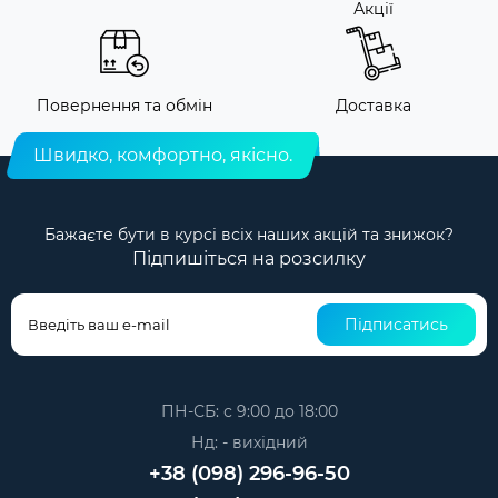
Акції
Повернення та обмін
Доставка
Швидко, комфортно, якісно.
Бажаєте бути в курсі всіх наших акцій та знижок?
Підпишіться на розсилку
Підписатись
ПН-СБ: с 9:00 до 18:00
Нд: - вихідний
+38 (098) 296-96-50