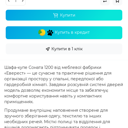
Купити
Купить в кредит
Купити в 1 клік
Шафа-купе Соната 1200 від меблевої фабрики
«Еверест» — це сучасне та практичне рішення для
організації простору у спальні, передпокої або
гардеробній кімнаті. Завдяки розсувній системі дверей
модель дозволяє економити місце та забезпечує
комфортне користування навіть у компактних
приміщеннях.
Продумане внутрішнє наповнення створене для
зручного зберігання одягу, текстилю та інших
необхідних речей. Місткі полиці та відділення для
вішаків допомагають підтримувати порядок і