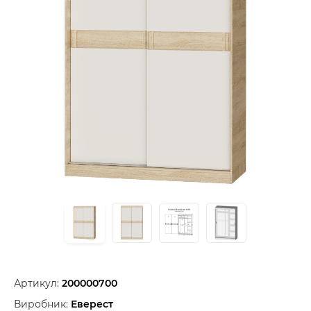
Артикул:
200000700
Виробник:
Еверест