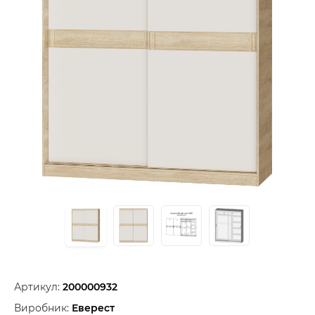
Артикул:
200000932
Виробник:
Еверест