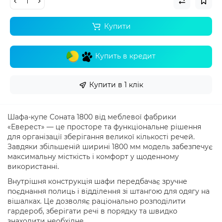
Купити
Купить в кредит
Купити в 1 клік
Шафа-купе Соната 1800 від меблевої фабрики
«Еверест» — це просторе та функціональне рішення
для організації зберігання великої кількості речей.
Завдяки збільшеній ширині 1800 мм модель забезпечує
максимальну місткість і комфорт у щоденному
використанні.
Внутрішня конструкція шафи передбачає зручне
поєднання полиць і відділення зі штангою для одягу на
вішалках. Це дозволяє раціонально розподілити
гардероб, зберігати речі в порядку та швидко
знаходити необхідне.