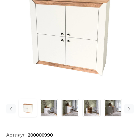
Артикул:
200000990