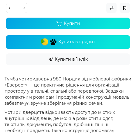
Купити
Купить в кредит
Купити в 1 клік
Тумба чотиридверна 980 Нордик від меблевої фабрики
«Еверест» — це практичне рішення для організації
простору у вітальні, спальні або передпокої. Завдяки
компактним розмірам і продуманій конструкції модель
забезпечує зручне зберігання різних речей.
Чотири дверцята відкривають доступ до містких
внутрішніх відділень, де можна розмістити одяг,
текстиль, документи, побутові дрібниці та інші
необхідні предмети. Така конструкція допомагає