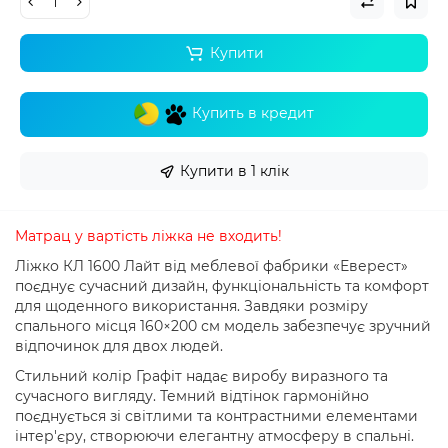
Купити
Купить в кредит
Купити в 1 клік
Матрац у вартість ліжка не входить!
Ліжко КЛ 1600 Лайт від меблевої фабрики «Еверест»
поєднує сучасний дизайн, функціональність та комфорт
для щоденного використання. Завдяки розміру
спального місця 160×200 см модель забезпечує зручний
відпочинок для двох людей.
Стильний колір Графіт надає виробу виразного та
сучасного вигляду. Темний відтінок гармонійно
поєднується зі світлими та контрастними елементами
інтер'єру, створюючи елегантну атмосферу в спальні.