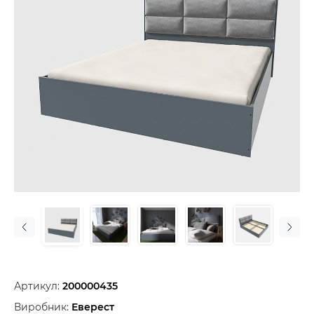
Артикул:
200000435
Виробник:
Еверест