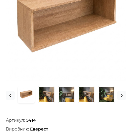
Артикул:
5414
Виробник:
Еверест