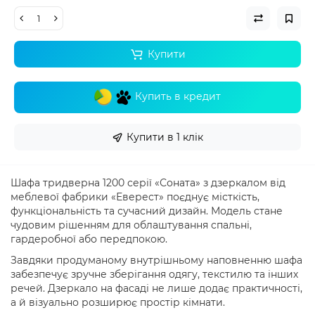
Купити
Купить в кредит
Купити в 1 клік
Шафа тридверна 1200 серії «Соната» з дзеркалом від
меблевої фабрики «Еверест» поєднує місткість,
функціональність та сучасний дизайн. Модель стане
чудовим рішенням для облаштування спальні,
гардеробної або передпокою.
Завдяки продуманому внутрішньому наповненню шафа
забезпечує зручне зберігання одягу, текстилю та інших
речей. Дзеркало на фасаді не лише додає практичності,
а й візуально розширює простір кімнати.