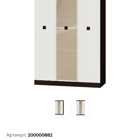
Артикул:
200000882